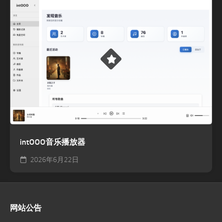
intOOO音乐播放器
2026年6月22日
网站公告