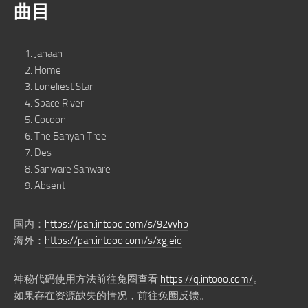
曲目
Jahaan
Home
Loneliest Star
Space River
Cocoon
The Banyan Tree
Des
Sanware Sanware
Absent
国内：
https://pan.intooo.com/s/92vyhp
海外：
https://pan.intooo.com/s/xgjeio
神秘代码使用方法前往兔圈查看
https://q.intooo.com/
。
如果存在资源缺失的情况，前往兔圈反馈。