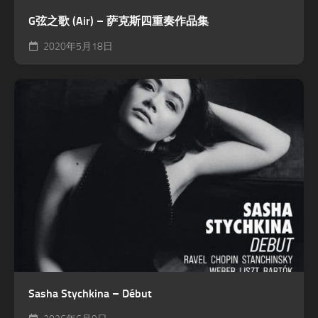
G弦之歌 (Air) – 萨克斯四重奏作品集
2020年5月18日
Sasha Stychkina – Début