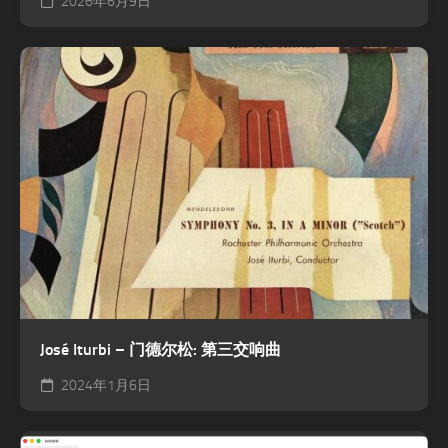
2026年6月9日
José Iturbi – 门德尔松: 第三交响曲
2024年1月6日