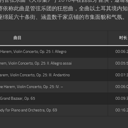
赛依称此曲是管弦乐团的狂想曲，全曲以土耳其境内知
座绵延六十条街、涵盖数千家店铺的市集面貌和气氛。
曲目
时长
Harem, Violin Concerto, Op. 25: I. Allegro
00:06:
m, Violin Concerto, Op. 25: II. Allegro assai
00:05:
rem, Violin Concerto, Op. 25: III. Andantino
00:07:
e Harem, Violin Concerto, Op. 25: IV. –
00:06:
Grand Bazaar, Op. 65
00:09:
dy for Piano and Orchestra, Op. 69
00:16: