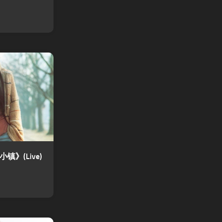
镇》(Live)