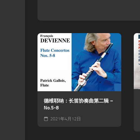
德维耶纳：长笛协奏曲第二辑 –
No.5-8
2021年4月12日