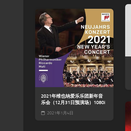
2021年维也纳爱乐乐团新年音
乐会（12月31日预演场）1080i
2021年1月4日