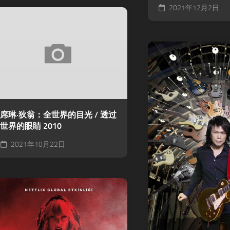
2021年12月2日
席琳·狄翁：全世界的目光 / 透过
世界的眼睛 2010
2021年10月22日