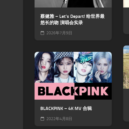
蔡健雅 – Let’s Depart! 给世界最
悠长的吻 演唱会实录
2026年7月9日
BLACKPINK – 4K MV 合辑
2022年4月8日