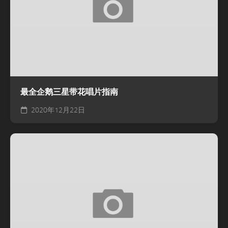
最全企鹅三星带花唱片指南
2020年12月22日