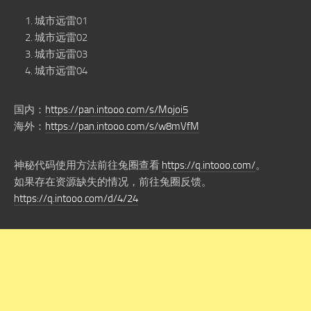
城市远雷01
城市远雷02
城市远雷03
城市远雷04
国内：
https://pan.intooo.com/s/Mojoi5
海外：
https://pan.intooo.com/s/w8mVfM
神秘代码使用方法前往兔圈查看
https://q.intooo.com/
。
如果存在资源缺失的情况，前往兔圈反馈。
https://q.intooo.com/d/4/24