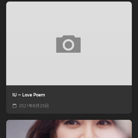
IU – Love Poem
2021年8月25日