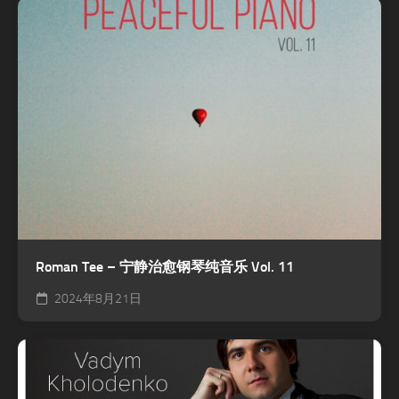
Roman Tee – 宁静治愈钢琴纯音乐 Vol. 11
2024年8月21日