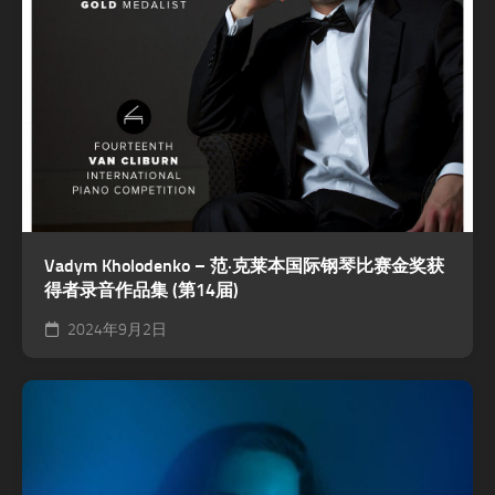
Vadym Kholodenko – 范·克莱本国际钢琴比赛金奖获
得者录音作品集 (第14届)
2024年9月2日