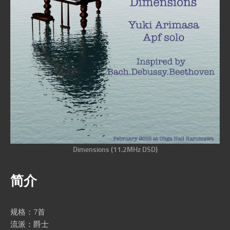
Dimensions (11.2MHz DSD)
简介
规格：7首
流派：爵士