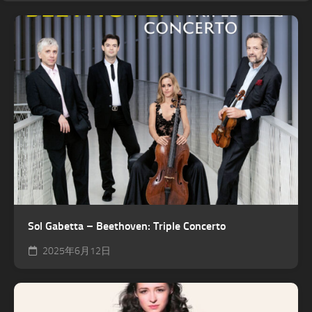
Sol Gabetta – Beethoven: Triple Concerto
2025年6月12日