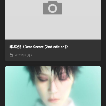
李幸倪《Dear Secret [2nd edition]》
2021年6月7日