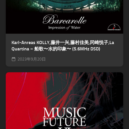
Karl-Anreas KOLLY,藤井一兴,藤村佳美,冈崎悦子,La
Quartina – 船歌〜水的印象〜 (5.6MHz DSD)
2023年9月20日