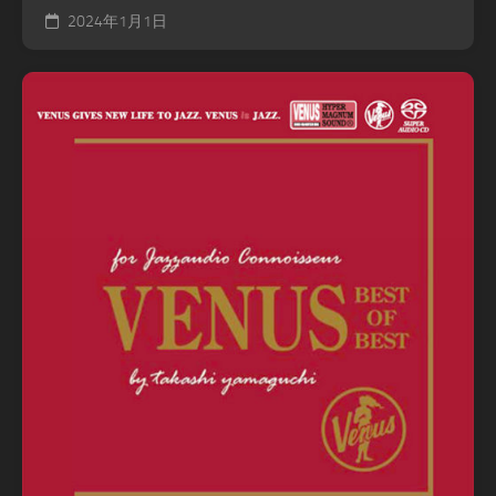
2024年1月1日