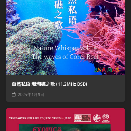
自然私语·珊瑚礁之歌 (11.2MHz DSD)
2024年1月5日