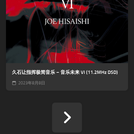
久石让指挥极简音乐 – 音乐未来 VI (11.2MHz DSD)
2023年8月8日