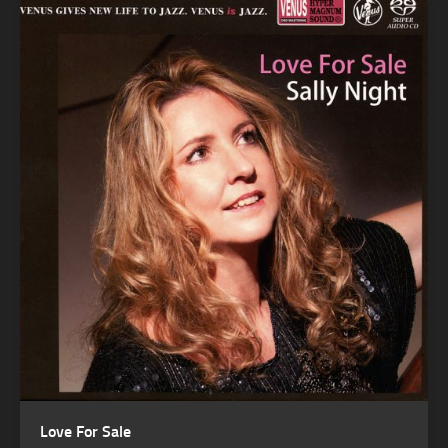
Love For Sale