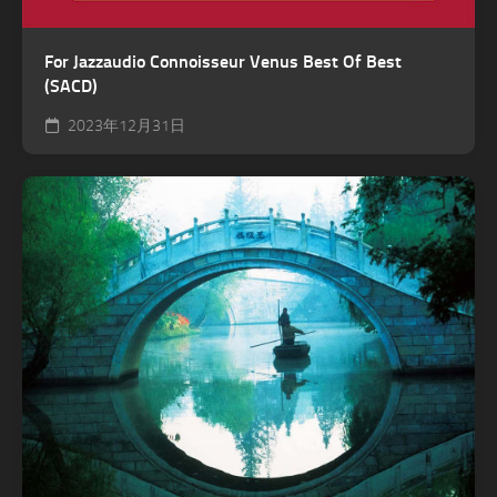
For Jazzaudio Connoisseur Venus Best Of Best
(SACD)
2023年12月31日