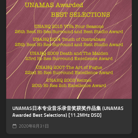
UNAMAS日本专业音乐录音奖获奖作品集 (UNAMAS
Awarded Best Selections) [11.2MHz DSD]
2020年8月31日