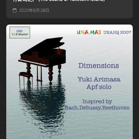
2020年8月28日