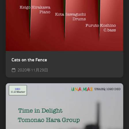
Cats on the Fence
2020年11月29日