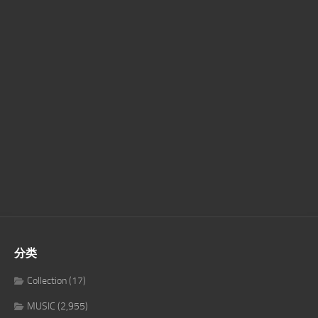
分类
Collection
(17)
MUSIC
(2,955)