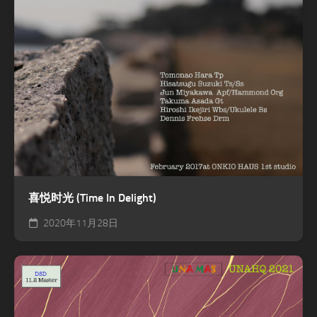
喜悦时光 (Time In Delight)
2020年11月28日