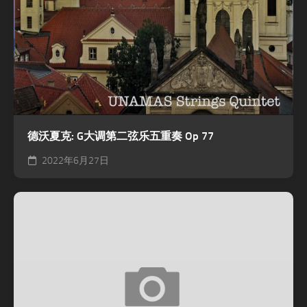
德沃夏克: G大调第二弦乐五重奏 Op 77
2022年6月27日