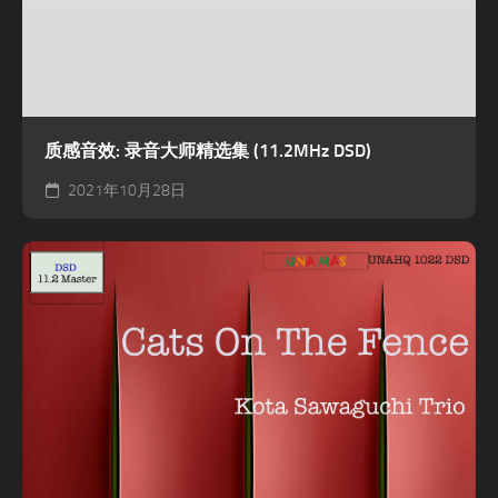
质感音效: 录音大师精选集 (11.2MHz DSD)
2021年10月28日