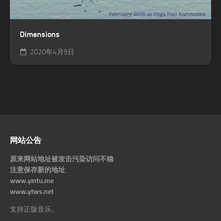
Dimensions
2020年4月9日
网站公告
原来网站地址被攻击污染访问不稳
注意保存新的地址
www.yintu.me
www.ytws.net
支持正版音乐。