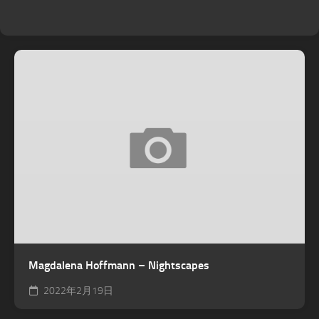
Magdalena Hoffmann – Nightscapes
2022年2月19日