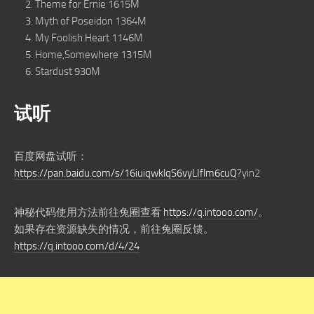
Theme for Ernie 1615M
Myth of Poseidon 1364M
My Foolish Heart 1146M
Home,Somewhere 1315M
Stardust 930M
试听
百度网盘试听：
https://pan.baidu.com/s/16iuiqwklqS6vyLIflm6cuQ
?yin2
神秘代码使用方法前往兔圈查看
https://q.intooo.com/
。
如果存在资源缺失的情况，前往兔圈反馈。
https://q.intooo.com/d/4/24