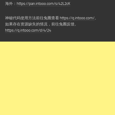
海外：
https://pan.intooo.com/s/42L2cK
神秘代码使用方法前往兔圈查看
https://q.intooo.com/
。
如果存在资源缺失的情况，前往兔圈反馈。
https://q.intooo.com/d/4/24