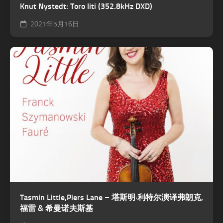
Knut Nystedt: Toro liti (352.8kHz DXD)
2021年5月16日
Tasmin Little,Piers Lane – 塔斯明·利特尔演译弗朗克,
福雷 & 希曼诺夫斯基