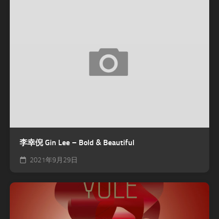
李幸倪 Gin Lee – Bold & Beautiful
2021年9月29日