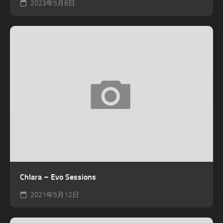
2023年5月8日
Chlara – Evo Sessions
2021年5月12日