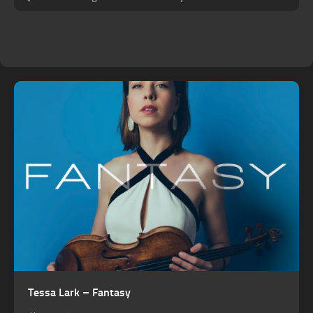
Tessa Lark – Fantasy