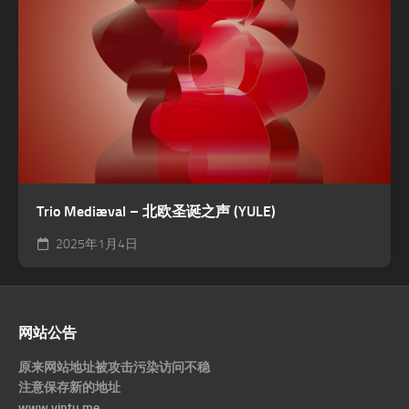
Trio Mediæval – 北欧圣诞之声 (YULE)
2025年1月4日
网站公告
原来网站地址被攻击污染访问不稳
注意保存新的地址
www.yintu.me