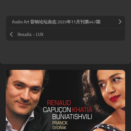
Audio Art 音响论坛杂志 2025年11月刊第447期
Rosalía – LUX