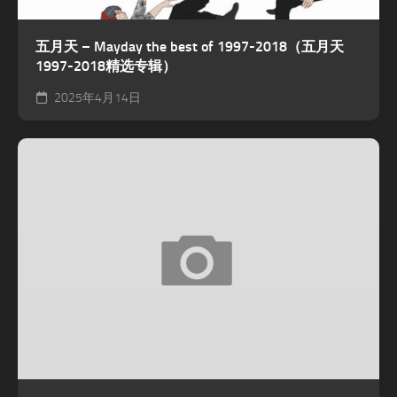
五月天 – Mayday the best of 1997-2018（五月天
1997-2018精选专辑）
2025年4月14日