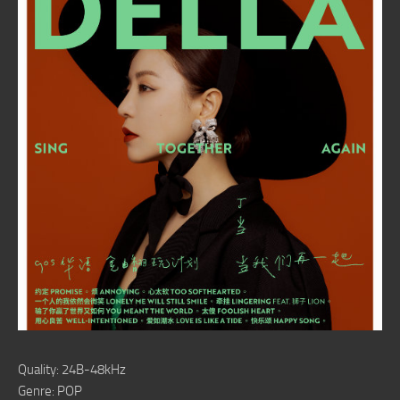
Quality: 24B-48kHz
Genre: POP