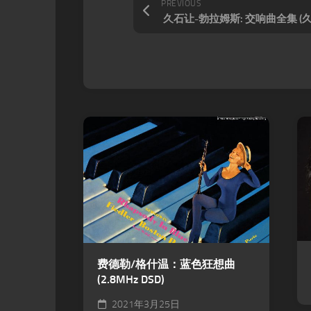
PREVIOUS
费德勒/格什温：蓝色狂想曲
(2.8MHz DSD)
2021年3月25日