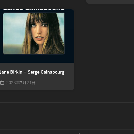
Jane Birkin – Serge Gainsbourg
2023年7月21日