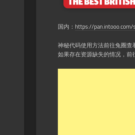
国内：
https://pan.intooo.com/
神秘代码使用方法前往兔圈查
如果存在资源缺失的情况，前