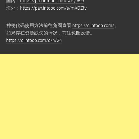
国内：
https://pan.intooo.com/s/Pyj6s9
海外：
https://pan.intooo.com/s/mXDZfv
神秘代码使用方法前往兔圈查看
https://q.intooo.com/
。
如果存在资源缺失的情况，前往兔圈反馈。
https://q.intooo.com/d/4/24