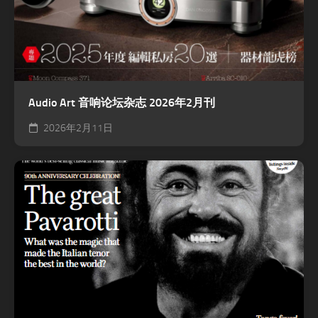
Audio Art 音响论坛杂志 2026年2月刊
2026年2月11日