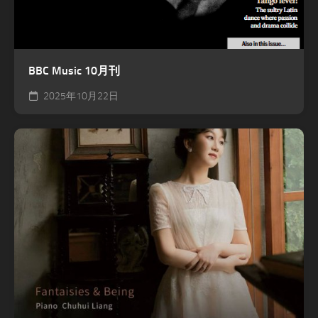
BBC Music 10月刊
2025年10月22日