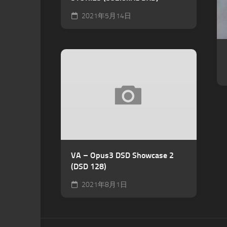
2021年5月14日
VA – Opus3 DSD Showcase 2
(DSD 128)
2021年8月1日