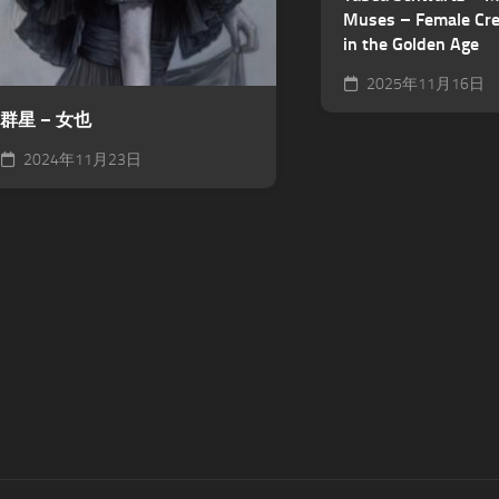
Muses – Female Cre
in the Golden Age
2025年11月16日
群星 – 女也
2024年11月23日