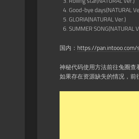
Rolling star(NATURAL Ver.)
Good-bye days(NATURAL Ver
GLORIA(NATURAL Ver.)
SUMMER SONG(NATURAL Ve
国内：
https://pan.intooo.com/
神秘代码使用方法前往兔圈查
如果存在资源缺失的情况，前