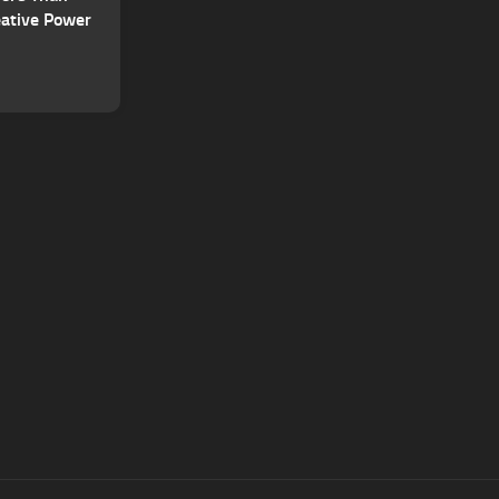
ative Power