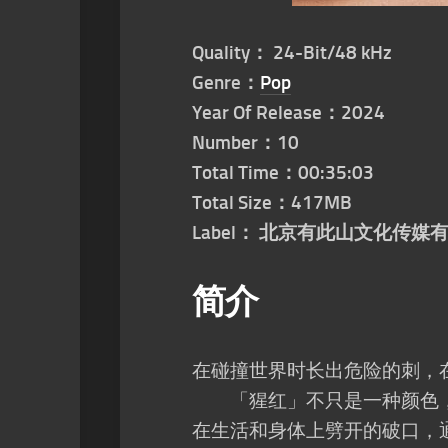
Quality： 24-Bit/48 kHz
Genre：
Pop
Year Of Release：2024
Number：10
Total Time：00:35:03
Total Size：417MB
Label： 北京有此山文化传媒
简介
在碰撞世界时长出危险的刺，
「猩红」不只是一种颜色，
在生活和身体上劈开的破口，