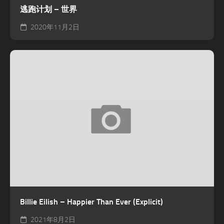
逃跑计划 – 世界
2020年11月2日
Billie Eilish – Happier Than Ever (Explicit)
2021年8月2日