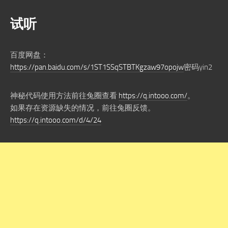
试听
百度网盘：
https://pan.baidu.com/s/1ST1SSqSTBTKgzaw97opojw
密码yin2
神秘代码使用方法前往兔圈查看
https://q.intooo.com/
。
如果存在资源缺失的情况，前往兔圈反馈。
https://q.intooo.com/d/4/24