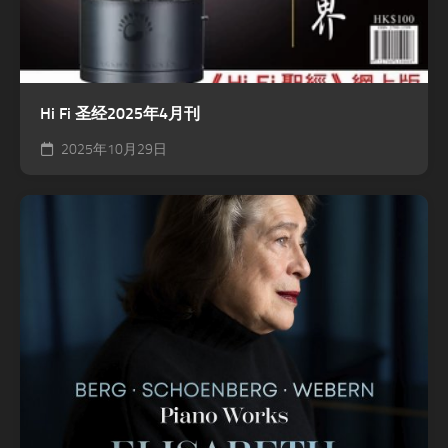
Hi Fi 圣经2025年4月刊
2025年10月29日