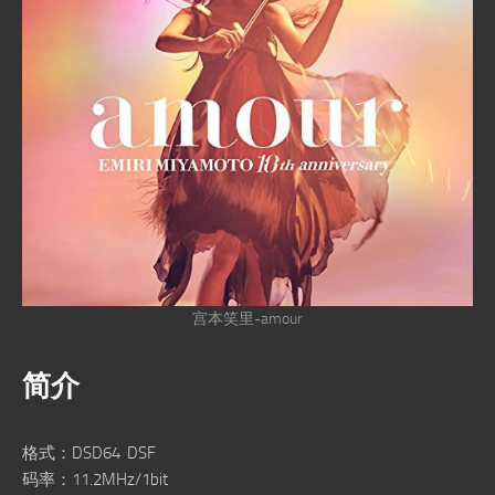
宫本笑里-amour
简介
格式：DSD64 DSF
码率：11.2MHz/1bit