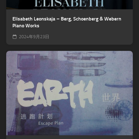
Elisabeth Leonskaja – Berg, Schoenberg & Webern
Piano Works
2024年9月23日