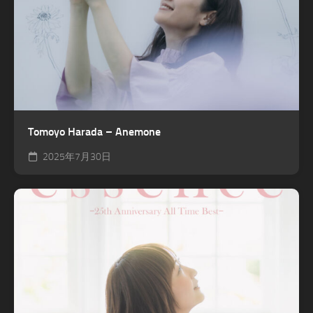
Tomoyo Harada – Anemone
2025年7月30日