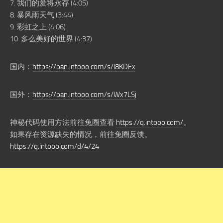
7. 我们的爱将永存 (4:05)
8. 暴风雨天气 (3:44)
9. 彩虹之上 (4:06)
10. 多么美好的世界 (4:37)
国内：
https://pan.intooo.com/s/l8KDFx
国外：
https://pan.intooo.com/s/Wx7LSj
神秘代码使用方法前往兔圈查看
https://q.intooo.com/
。
如果存在资源缺失的情况，前往兔圈反馈。
https://q.intooo.com/d/4/24