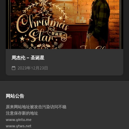
周杰伦 – 圣诞星
2023年12月23日
网站公告
原来网站地址被攻击污染访问不稳
注意保存新的地址
www.yintu.me
www.ytws.net