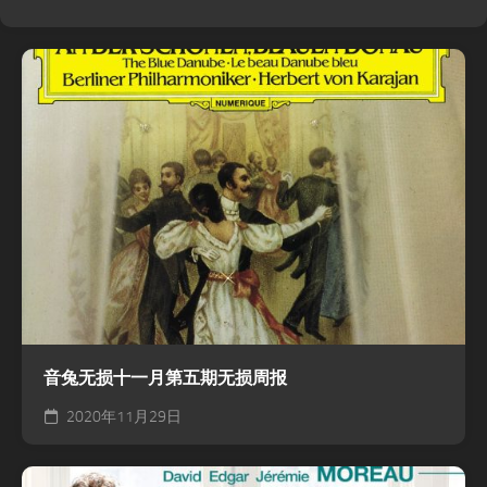
音兔无损十一月第五期无损周报
2020年11月29日