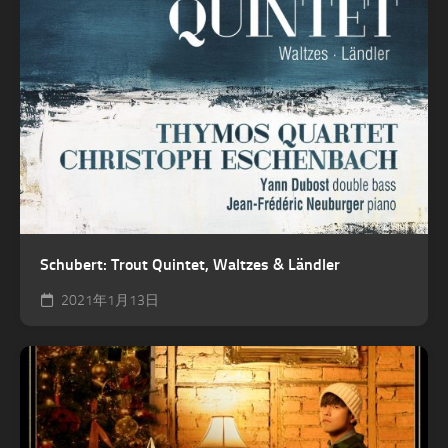
Schubert: Trout Quintet, Waltzes & Ländler
2021年1月13日