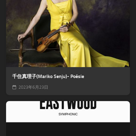
千住真理子(Mariko Senju)- Poésie
2023年6月23日