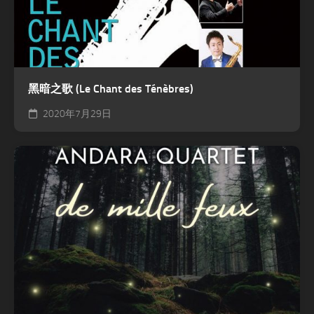
黑暗之歌 (Le Chant des Ténèbres)
2020年7月29日