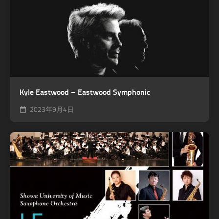
Kyle Eastwood – Eastwood Symphonic
2023年9月4日