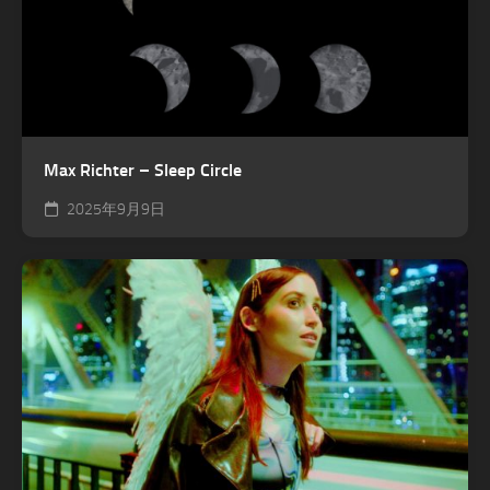
Max Richter – Sleep Circle
2025年9月9日