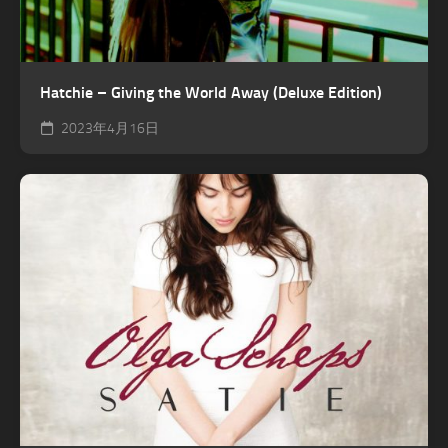
Hatchie – Giving the World Away (Deluxe Edition)
2023年4月16日