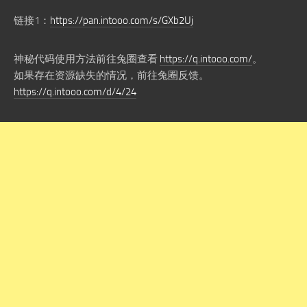
链接1：
https://pan.intooo.com/s/GXb2Uj
神秘代码使用方法前往兔圈查看
https://q.intooo.com/
。
如果存在资源缺失的情况，前往兔圈反馈。
https://q.intooo.com/d/4/24