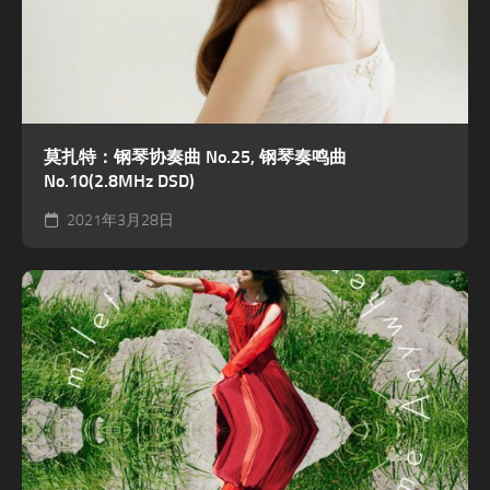
莫扎特：钢琴协奏曲 No.25, 钢琴奏鸣曲
No.10(2.8MHz DSD)
2021年3月28日