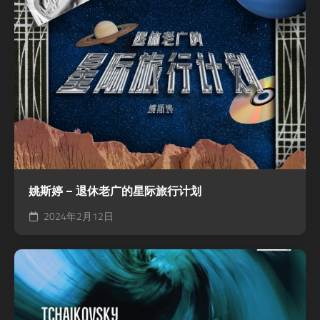
姚斯婷 – 退休老广的星际旅行计划
2024年2月12日