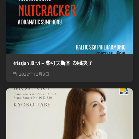
Kristjan Järvi – 柴可夫斯基: 胡桃夹子
2022年12月3日