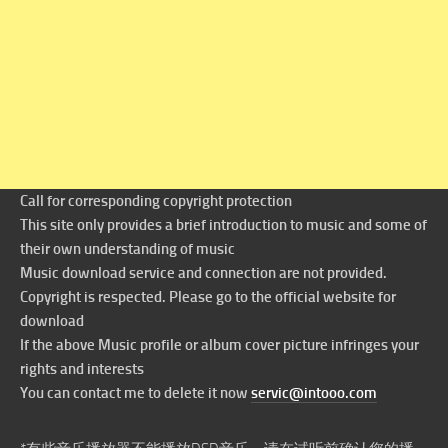
Call for corresponding copyright protection
This site only provides a brief introduction to music and some of
their own understanding of music
Music download service and connection are not provided.
Copyright is respected. Please go to the official website for
download
If the above Music profile or album cover picture infringes your
rights and interests
You can contact me to delete it now
servic@intooo.com