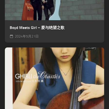
Boyd Meets Girl – 爱与绝望之歌
2024年5月21日