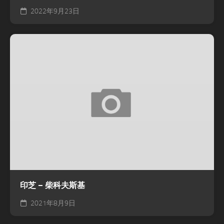
2022年9月23日
印芝 – 柴科夫斯基
2021年8月9日