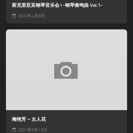
斯克里亚宾钢琴音乐会 I -钢琴奏鸣曲 Vol.1-
2022年4月9日
梅艳芳 – 女人花
2021年5月12日