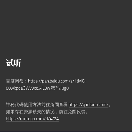
试听
百度网盘：
https://pan.baidu.com/s/1tMG-
80wkpdaOWv9xc64L3w
密码:iug0
神秘代码使用方法前往兔圈查看
https://q.intooo.com/
。
如果存在资源缺失的情况，前往兔圈反馈。
https://q.intooo.com/d/4/24