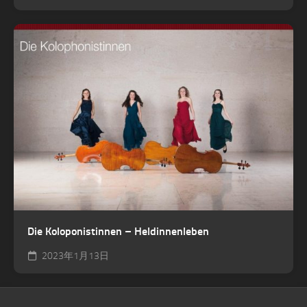
Die Koloponistinnen – Heldinnenleben
2023年1月13日