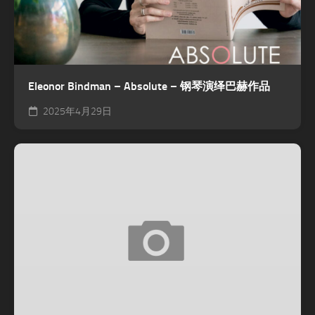
Eleonor Bindman – Absolute – 钢琴演绎巴赫作品
2025年4月29日