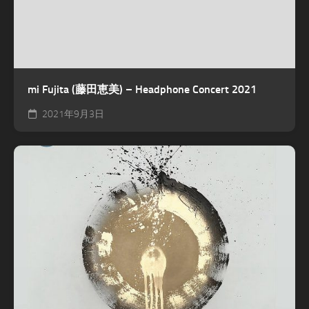
mi Fujita (藤田恵美) – Headphone Concert 2021
2021年9月3日