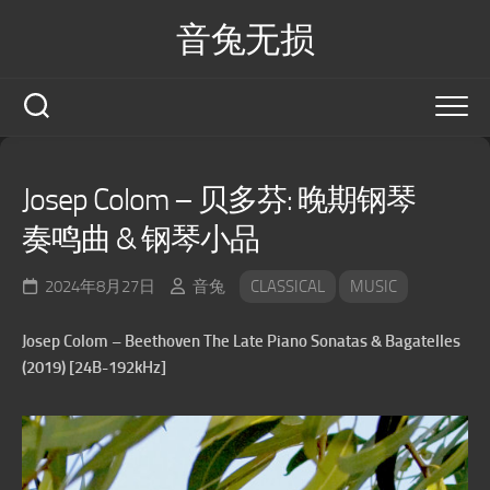
Skip
音兔无损
to
content
Josep Colom – 贝多芬: 晚期钢琴
奏鸣曲 & 钢琴小品
2024年8月27日
音兔
CLASSICAL
MUSIC
Josep Colom – Beethoven The Late Piano Sonatas & Bagatelles
(2019) [24B-192kHz]