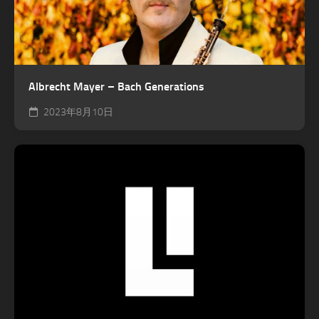
Albrecht Mayer – Bach Generations
2023年8月10日