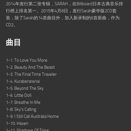
2014年发行第二张专辑，SARAH，在Billboard日本古典音乐排
行榜上排名第一。2015年4月8日，发行Sarah豪华版2CD套
装，除了Sarah的14首曲目外，加入新录制的6首新曲，作为
CD2。
曲目
1-1. To Love You More
1-2. Beauty And The Beast
1-3. The Final Time Traveler
1-4. Kuraberarenai
1-5. Beyond The Sky
1-6. Little Doll
1-7. Breathe In Me
1-8. Sky’s Calling
1-9. I Still Call Australia Home
1-10. Haven
1-11. Shadows Of Time