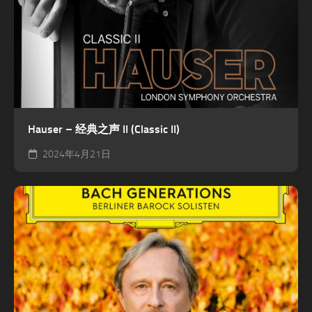
Hauser – 经典之声 II (Classic II)
2024年4月21日