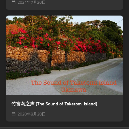
2021年7月20日
竹富岛之声 (The Sound of Taketomi Island)
2020年8月28日