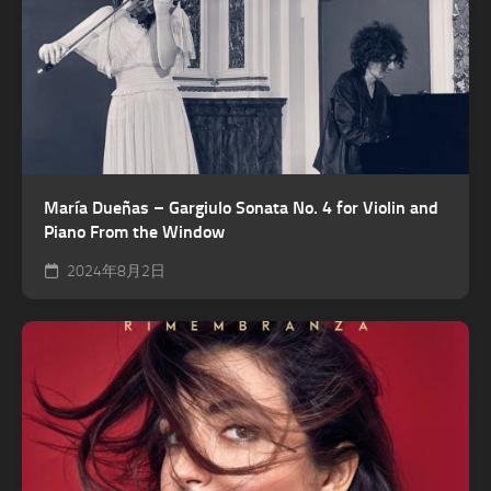
María Dueñas – Gargiulo Sonata No. 4 for Violin and
Piano From the Window
2024年8月2日