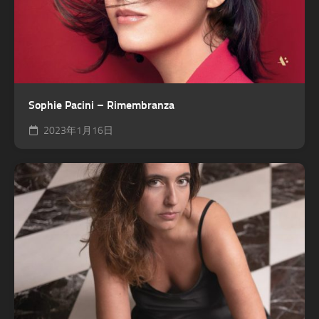
Sophie Pacini – Rimembranza
2023年1月16日