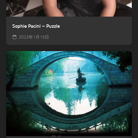
Sophie Pacini – Puzzle
2023年1月15日