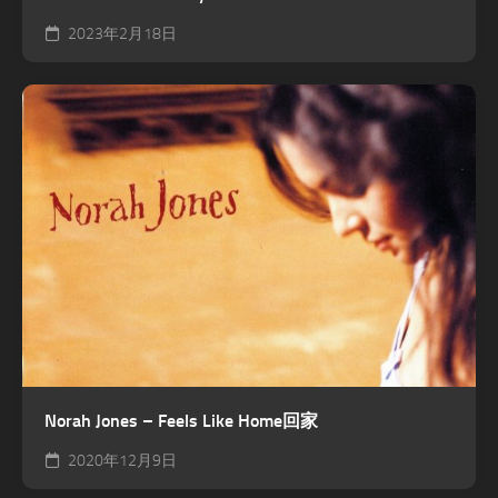
2023年2月18日
Norah Jones – Feels Like Home回家
2020年12月9日