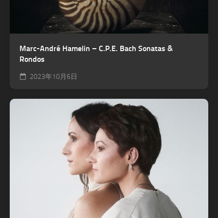
Marc-André Hamelin – C.P.E. Bach Sonatas &
Rondos
2023年10月6日