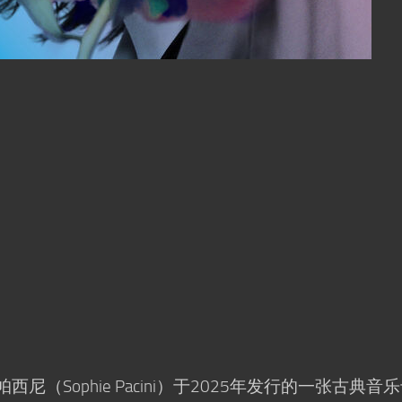
·帕西尼（Sophie Pacini）于2025年发行的一张古典音