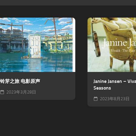
铃芽之旅 电影原声
Janine Jansen – Viva
Seasons
2023年3月28日
2023年8月23日