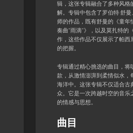
辑，这张专辑融合了多种风格
解。专辑中包含了罗伯特·舒曼
师的作品，既有舒曼的《童年
奏曲“雨滴”》，以及莫扎特的
作，这些作品不仅展示了帕西
的把握。
专辑通过精心挑选的曲目，将
款，从激情澎湃到柔情似水，
海洋中。这张专辑不仅适合古
众。它是一次跨越时空的音乐
的情感与思想。
曲目