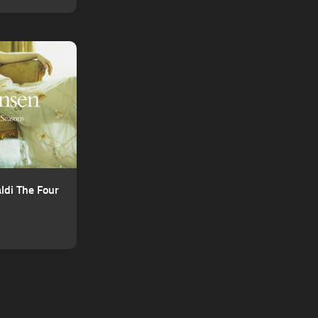
ldi The Four