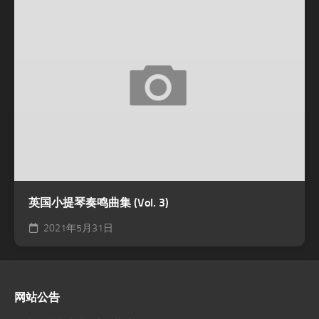
英国小提琴奏鸣曲集 (Vol. 3)
2021年5月31日
网站公告