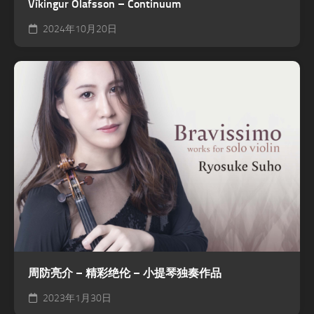
Víkingur Ólafsson – Continuum
2024年10月20日
周防亮介 – 精彩绝伦 – 小提琴独奏作品
2023年1月30日