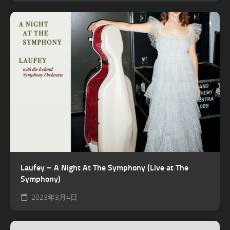
Laufey – A Night At The Symphony (Live at The
Symphony)
2023年3月4日