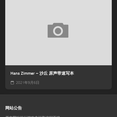
Hans Zimmer – 沙丘 原声带速写本
2021年9月6日
网站公告