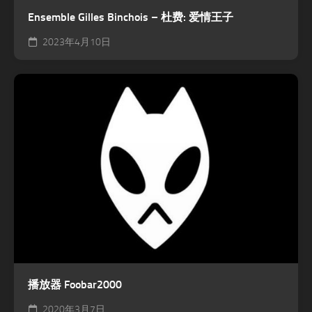
Ensemble Gilles Binchois – 杜费: 爱情王子
2023年4月10日
播放器 Foobar2000
2020年3月7日