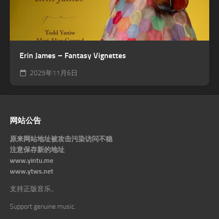
Erin James – Fantasy Vignettes
2025年11月6日
网站公告
原来网站地址被攻击污染访问不稳
注意保存新的地址
www.yintu.me
www.ytws.net
支持正版音乐。
Support genuine music.