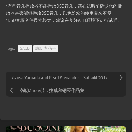
*有些音乐播放器不能播放DSD音乐，请在试听前确认您的播
放器是否能够播放DSD音乐，以免给您的使用带来不便
*DSD音频文件尺寸较大，建议在良好WIFI环境下进行试听。
Tags:
SACD
諏訪内晶子
Azusa Yamada and Pearl Alexander – Satsuki 2017
《镜(Miroirs)》: 拉威尔钢琴作品集