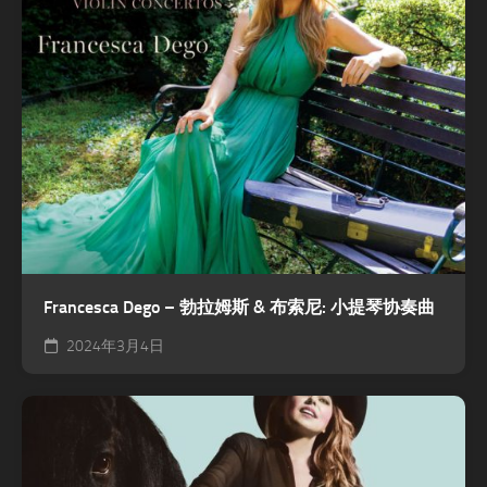
Francesca Dego – 勃拉姆斯 & 布索尼: 小提琴协奏曲
2024年3月4日