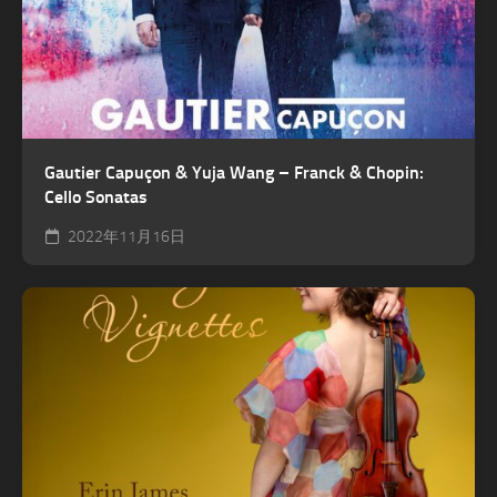
Gautier Capuçon & Yuja Wang – Franck & Chopin:
Cello Sonatas
2022年11月16日