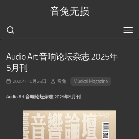
Skip
音兔无损
to
content
Audio Art 音响论坛杂志 2025年
5月刊
2025年10月26日
音兔
Musical Magazine
Audio Art 音响论坛杂志 2025年5月刊