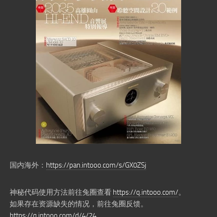
国内海外：
https://pan.intooo.com/s/GX0ZSj
神秘代码使用方法前往兔圈查看
https://q.intooo.com/
。
如果存在资源缺失的情况，前往兔圈反馈。
https://q.intooo.com/d/4/24