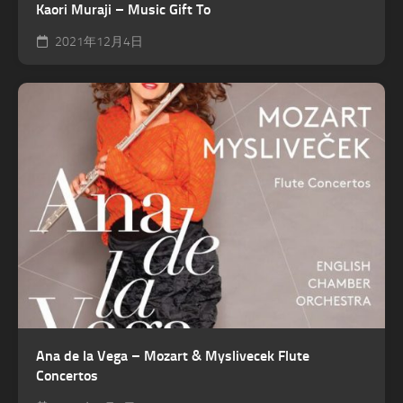
Kaori Muraji – Music Gift To
2021年12月4日
Ana de la Vega – Mozart & Myslivecek Flute
Concertos