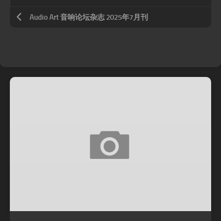
Audio Art 音响论坛杂志 2025年7月刊