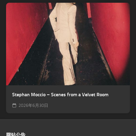
Stephan Moccio – Scenes from a Velvet Room
2026年6月30日
网站公告