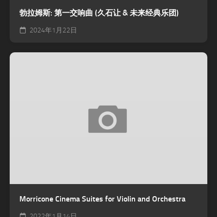
勃拉姆斯: 第一交响曲 (久石让 & 未来经典乐团)
2024年1月22日
Morricone Cinema Suites for Violin and Orchestra
2022年1月14日