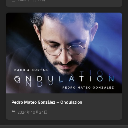
Pedro Mateo González – Ondulation
2024年10月24日