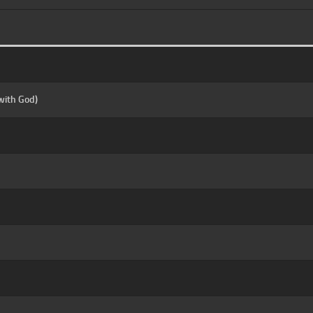
with God)