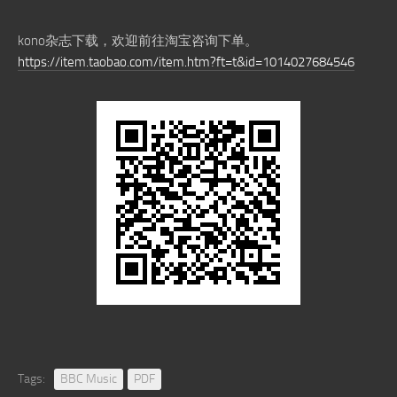
kono杂志下载，欢迎前往淘宝咨询下单。
https://item.taobao.com/item.htm?ft=t&id=1014027684546
Tags:
BBC Music
PDF