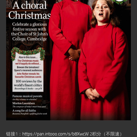
链接1：
https://pan.intooo.com/s/b8XwcW
2积分（不限速）