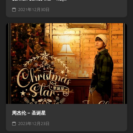
2021年12月30日
周杰伦 – 圣诞星
2023年12月23日