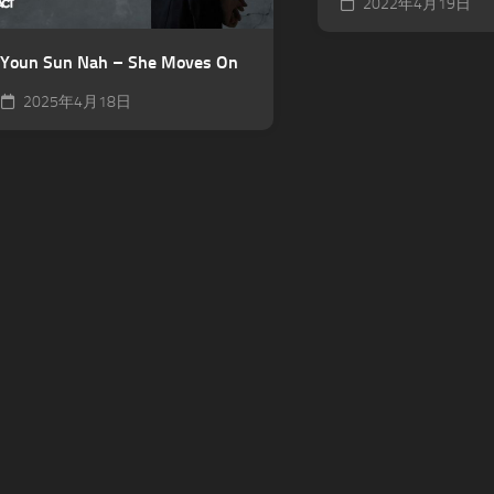
2022年4月19日
Youn Sun Nah – She Moves On
2025年4月18日