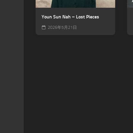
Youn Sun Nah – Lost Pieces
2026年5月21日