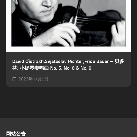
David Oïstrakh,Svjatoslav Richter,Frida Bauer – 贝多
芬: 小提琴奏鸣曲 No. 5, No. 6 & No. 9
2023年11月5日
网站公告