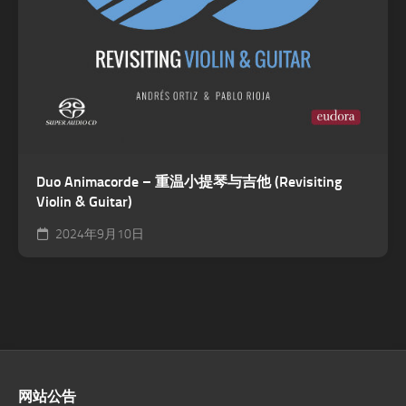
Duo Animacorde – 重温小提琴与吉他 (Revisiting
Violin & Guitar)
2024年9月10日
网站公告