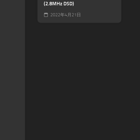
(2.8MHz DSD)
2022年4月21日