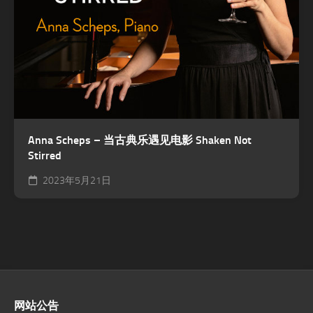
Anna Scheps – 当古典乐遇见电影 Shaken Not
Stirred
2023年5月21日
网站公告