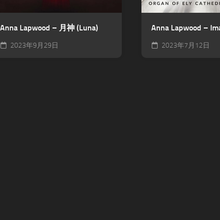
Anna Lapwood – 月神 (Luna)
Anna Lapwood – Im
2023年9月29日
2023年7月12日