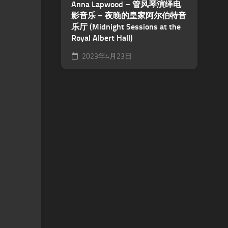
Anna Lapwood – 管风琴演绎电
影音乐 – 夜晚的皇家阿尔伯特音
乐厅 (Midnight Sessions at the
Royal Albert Hall)
2023年4月23日