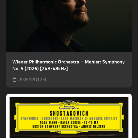
Wiener Philharmonic Orchestra – Mahler: Symphony
No. 5 (2026) [24B-48kHz]
2026年5月2日