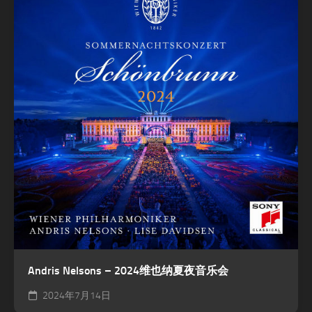
Andris Nelsons – 2024维也纳夏夜音乐会
2024年7月14日