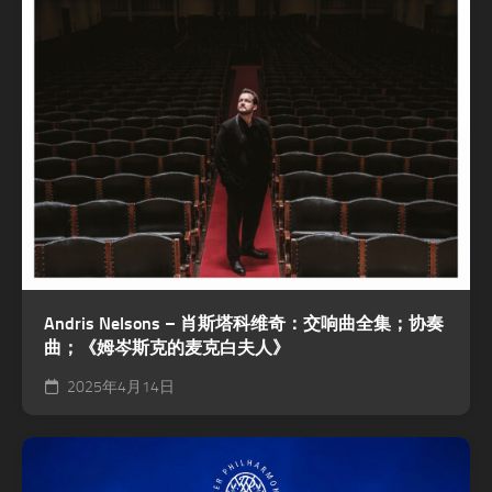
Andris Nelsons – 肖斯塔科维奇：交响曲全集；协奏
曲；《姆岑斯克的麦克白夫人》
2025年4月14日