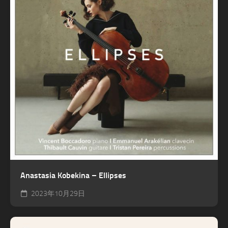
Anastasia Kobekina – Ellipses
2023年10月29日