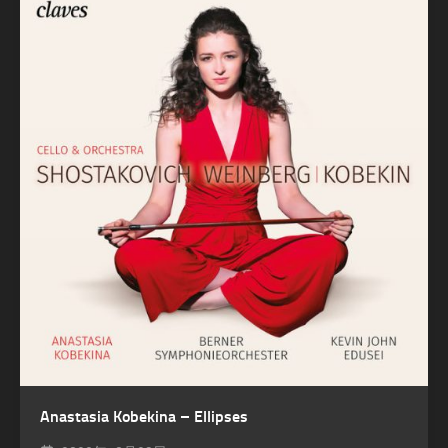
Anastasia Kobekina – Ellipses