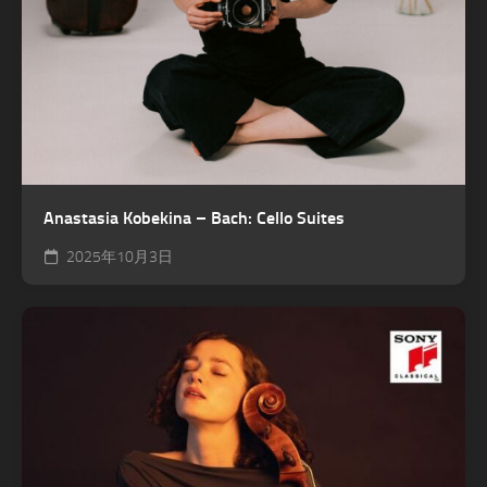
Anastasia Kobekina – Bach: Cello Suites
2025年10月3日