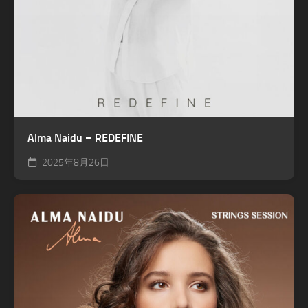
Alma Naidu – REDEFINE
2025年8月26日