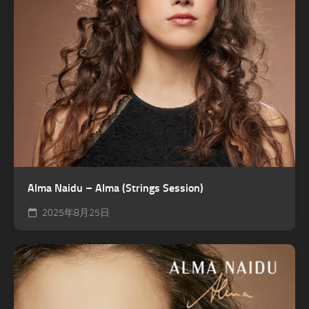
Alma Naidu – Alma (Strings Session)
2025年8月25日