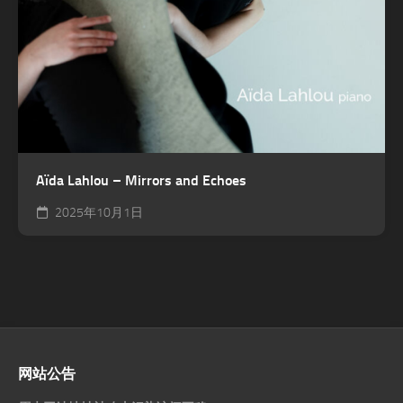
Aïda Lahlou – Mirrors and Echoes
2025年10月1日
网站公告