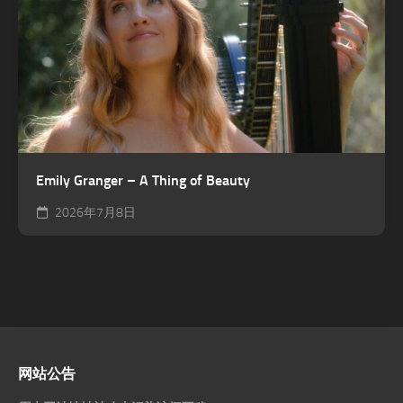
Emily Granger – A Thing of Beauty
2026年7月8日
网站公告