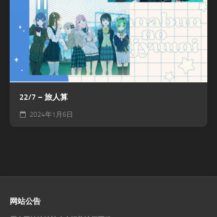
22/7 – 旅人算
2024年1月6日
网站公告